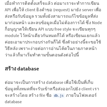
เมื่อทำการติดตั้งเสร็จแล้ว ต่อมาเราจะทำการเขียน
API เพื่อให้ client ยิงคำขอ (request) มายัง server เพื่อ
ส่งหรือรับข้อมูล รวมทั้งยังสามารถแก้ไขข้อมูลที่ส่ง
มาก่อนหน้า และลบข้อมูลเมื่อไม่ต้องการได้ ซึ่ง Node
ก็อนุญาตให้เขียน API แบบ free style จะเขียนทุกๆ
module ไว้หน้าเดียวกันหมดก็ได้ หรือเขียนแยกแล้ว
ค่อยเอามาประกอบร่างกันก็ได้ ซึ่งตัวอย่างนี้จะขอใช้
วิธีหลัง เพราะง่ายต่อการอ่านโค้ดในภายภาคหน้า
ว่าแล้วก็มาเริ่มทำตามขั้นตอนดังต่อไปนี้
สร้าง database
ต่อมาจะเป็นการสร้าง database เพื่อใช้เป็นที่เก็บ
ข้อมูลทั้งหมดที่จะรับเข้าหรือส่งออกไปยัง client เรา
จะสร้างโดย สร้าง file ชื่อ
ภายในโฟลเดอร์
db.js
database