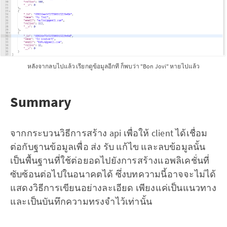
หลังจากลบไปแล้ว เรียกดูข้อมูลอีกที ก็พบว่า "Bon Jovi" หายไปแล้ว
Summary
จากกระบวนวิธีการสร้าง api เพื่อให้ client ได้เชื่อม
ต่อกับฐานข้อมูลเพื่อ ส่ง รับ แก้ไข และลบข้อมูลนั้น
เป็นพื้นฐานที่ใช้ต่อยอดไปยังการสร้างแอพลิเคชั่นที่
ซับซ้อนต่อไปในอนาคตได้ ซึ่งบทความนี้อาจจะไม่ได้
แสดงวิธีการเขียนอย่างละเอียด เพียงแค่เป็นแนวทาง
และเป็นบันทึกความทรงจำไว้เท่านั้น