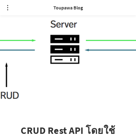
Toupawa Blog
CRUD Rest API โดยใช้