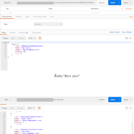
สั่งลบ "Bon Jovi"