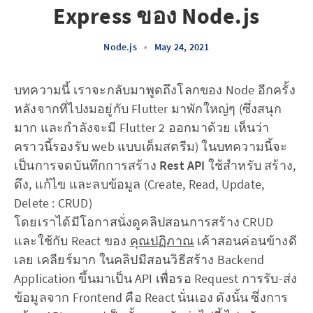
Express ของ Node.js
Node.js
•
May 24, 2021
บทความนี้ เราจะกลับมาพูดถึงโลกของ Node อีกครั้ง
หลังจากที่ไปงมอยู่กับ Flutter มาพักใหญ่ๆ (ซึ่งสนุก
มาก และกำลังจะมี Flutter 2 ออกมาด้วย เห็นว่า
คราวนี้รองรับ web แบบเต็มสตรีม) ในบทความนี้จะ
เป็นการจดบันทึกการสร้าง
Rest API
ใช้สำหรับ สร้าง,
ดึง, แก้ไข และลบข้อมูล (Create, Read, Update,
Delete : CRUD)
โดยเราได้มีโอกาสนั่งดูคลิปสอนการสร้าง CRUD
และใช้กับ React ของ
คุณปฏิภาณ
เค้าสอนค่อนข้างดี
เลย เคลียร์มาก ในคลิปมีสอนวิธีสร้าง Backend
Application ขึ้นมาเป็น API เพื่อรอ Request การรับ-ส่ง
ข้อมูลจาก Frontend คือ React นั่นเอง ดังนั้น ซึ่งการ