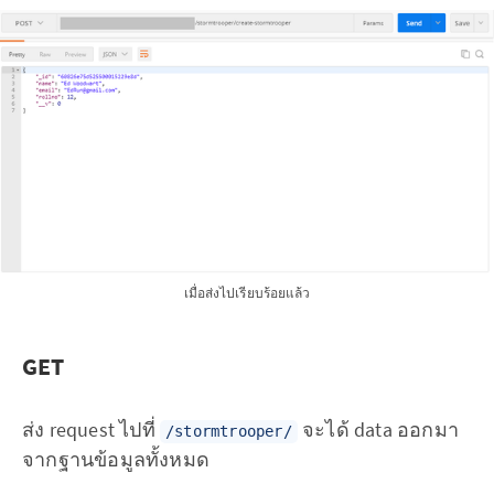
เมื่อส่งไปเรียบร้อยแล้ว
GET
ส่ง request ไปที่
จะได้ data ออกมา
/stormtrooper/
จากฐานข้อมูลทั้งหมด