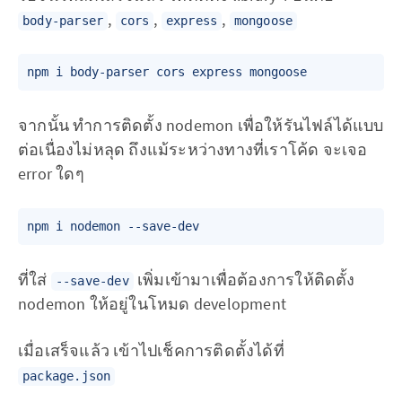
,
,
,
body-parser
cors
express
mongoose
จากนั้น ทำการติดตั้ง nodemon เพื่อให้รันไฟล์ได้แบบ
ต่อเนื่องไม่หลุด ถึงแม้ระหว่างทางที่เราโค้ด จะเจอ
error ใดๆ
ที่ใส่
เพิ่มเข้ามาเพื่อต้องการให้ติดตั้ง
--save-dev
nodemon ให้อยู่ในโหมด development
เมื่อเสร็จแล้ว เข้าไปเช็คการติดตั้งได้ที่
package.json