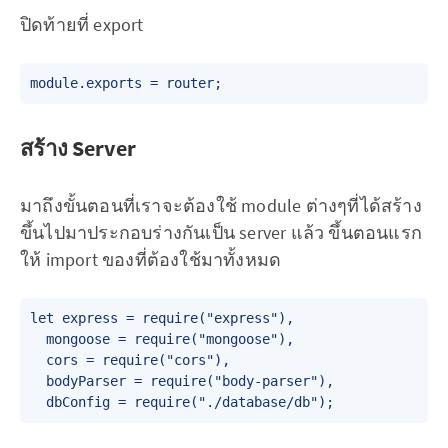
ปิดท้ายที่ export
สร้าง Server
มาถึงขั้นตอนที่เราจะต้องใช้ module ต่างๆที่ได้สร้าง
ขึ้นไปมาประกอบร่างกันเป็น server แล้ว ขึ้นตอนแรก
ให้ import ของที่ต้องใช้มาทั้งหมด
let express = require("express"),

  mongoose = require("mongoose"),

  cors = require("cors"),

  bodyParser = require("body-parser"),
