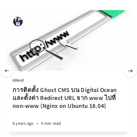
Ghost
การติดตั้ง Ghost CMS บน Digital Ocean
และตั้งค่า Redirect URL จาก www ไปที่
non-www (Nginx on Ubuntu 18.04)
6 years ago
•
4 min read