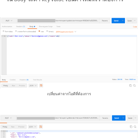
เปลี่ยนค่าจากไอดีที่ต้องการ