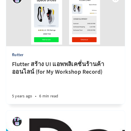
flutter
Flutter สร้าง UI แอพพลิเคชั่นร้านค้า
ออนไลน์ (for My Workshop Record)
5 years ago
•
6 min read