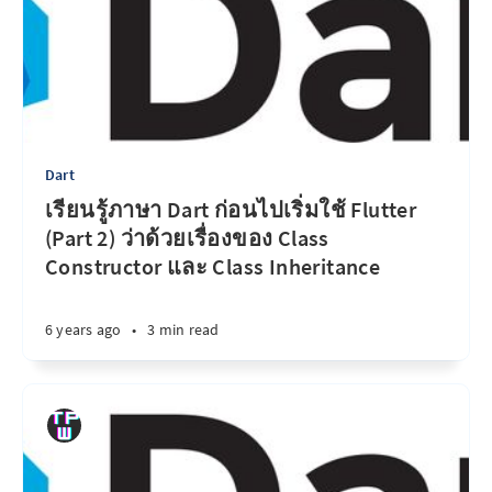
Dart
เรียนรู้ภาษา Dart ก่อนไปเริ่มใช้ Flutter
(Part 2) ว่าด้วยเรื่องของ Class
Constructor และ Class Inheritance
6 years ago
•
3 min read