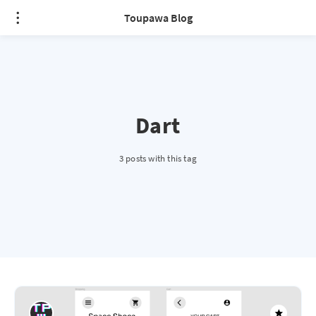
Toupawa Blog
Dart
3 posts with this tag