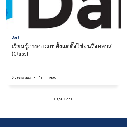
Dart
เรียนรู้ภาษา Dart ตั้งแต่ตั้งไข่จนถึงคลาส
(Class)
6 years ago
•
7 min read
Page 1 of 1