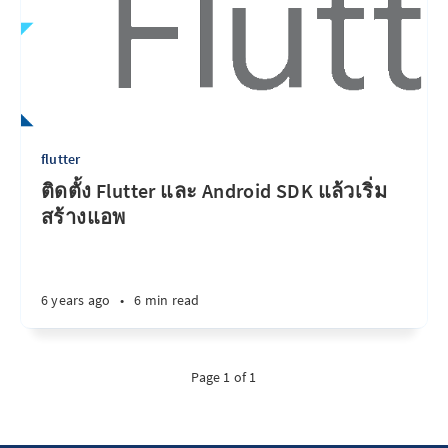
flutter
ติดตั้ง Flutter และ Android SDK แล้วเริ่ม
สร้างแอพ
6 years ago
•
6 min read
Page 1 of 1