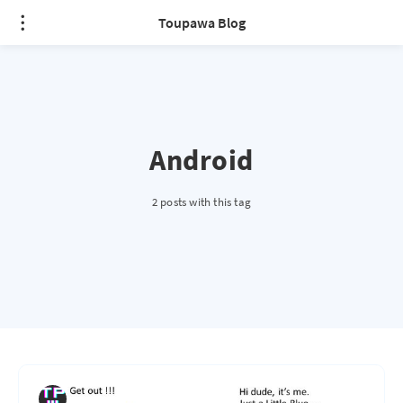
Toupawa Blog
Android
2 posts with this tag