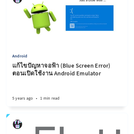
Android
แก้ไขปัญหาจอฟ้า (Blue Screen Error)
ตอนเปิดใช้งาน Android Emulator
5 years ago
•
1 min read