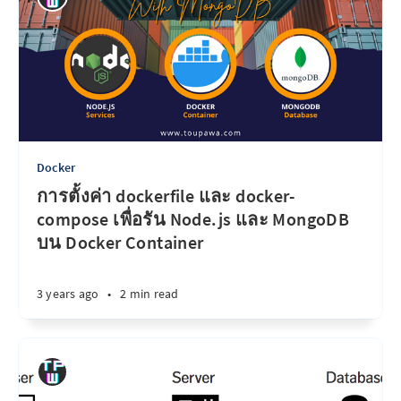
Docker
การตั้งค่า dockerfile และ docker-
compose เพื่อรัน Node.js และ MongoDB
บน Docker Container
3 years ago
•
2 min read