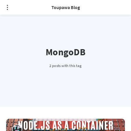
Toupawa Blog
MongoDB
2 posts with this tag